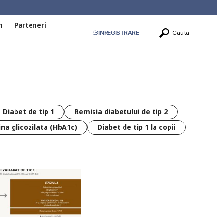
m
Parteneri
INREGISTRARE
Cauta
Diabet de tip 1
Remisia diabetului de tip 2
na glicozilata (HbA1c)
Diabet de tip 1 la copii