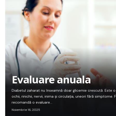
Evaluare anuala
Diabetul zaharat nu înseamnă doar glicemie crescută. Este 
ochii, rinichii, nervii, inima și circulația, uneori fără simptome.
recomandă o evaluare…
Noiembrie 16, 2025