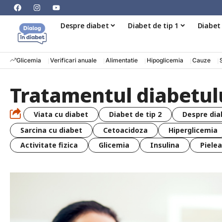
Despre diabet
Diabet de tip 1
Diabet 
Glicemia
Verificari anuale
Alimentatie
Hipoglicemia
Cauze
Tratamentul diabetulu
Viata cu diabet
Diabet de tip 2
Despre dia
Sarcina cu diabet
Cetoacidoza
Hiperglicemia
Activitate fizica
Glicemia
Insulina
Pielea