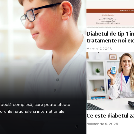
Diabetul de tip 1 în
tratamente noi ex
Martie 17, 2026
o boală complexă, care poate afecta
 Forurile nationale si internationale
Ce este diabetul z
Noiembrie 9, 2025