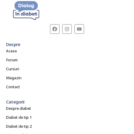
Despre
Acasa
Forum
Cursuri
Magazin
Contact
Categorii
Despre diabet
Diabet de tip 1
Diabet de tip 2