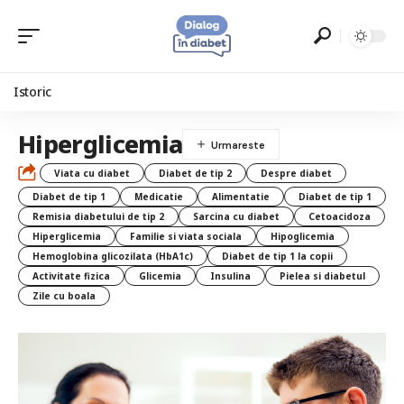
Istoric
Hiperglicemia
Viata cu diabet
Diabet de tip 2
Despre diabet
Diabet de tip 1
Medicatie
Alimentatie
Diabet de tip 1
Remisia diabetului de tip 2
Sarcina cu diabet
Cetoacidoza
Hiperglicemia
Familie si viata sociala
Hipoglicemia
Hemoglobina glicozilata (HbA1c)
Diabet de tip 1 la copii
Activitate fizica
Glicemia
Insulina
Pielea si diabetul
Zile cu boala