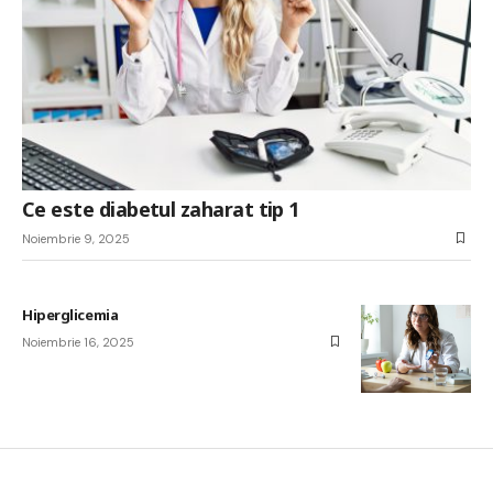
Ce este diabetul zaharat tip 1
Noiembrie 9, 2025
Hiperglicemia
Noiembrie 16, 2025