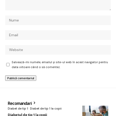
Salvează-mi numele, emailul și site-ul web în acest navigator pentru
data viitoare când o să comentez.
Recomandari
Diabet de tip 1
Diabet de tip 1 la copii
Diabetul de tip 1 la copii