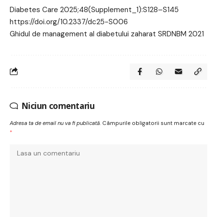
Diabetes Care 2025;48(Supplement_1):S128–S145
https://doi.org/10.2337/dc25-S006
Ghidul de management al diabetului zaharat SRDNBM 2021
Niciun comentariu
Adresa ta de email nu va fi publicată.
Câmpurile obligatorii sunt marcate cu
*