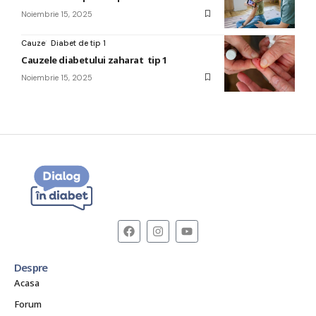
Noiembrie 15, 2025
Cauze
Diabet de tip 1
Cauzele diabetului zaharat tip 1
Noiembrie 15, 2025
Despre
Acasa
Forum