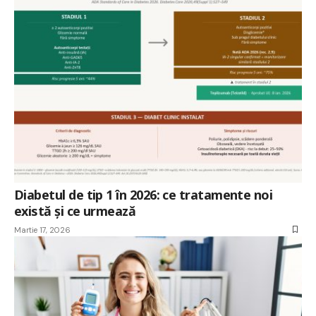
Diabetul de tip 1 în 2026: ce tratamente noi
există și ce urmează
Martie 17, 2026