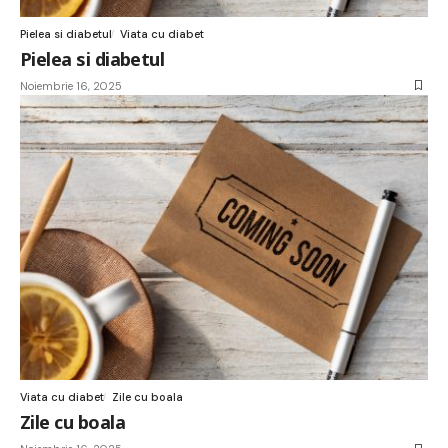
Pielea si diabetul
Viata cu diabet
Pielea si diabetul
Noiembrie 16, 2025
Viata cu diabet
Zile cu boala
Zile cu boala