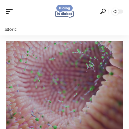
Istoric