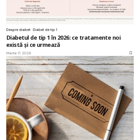
Despre diabet
Diabet de tip 1
Diabetul de tip 1 în 2026: ce tratamente noi
există și ce urmează
Martie 17, 2026