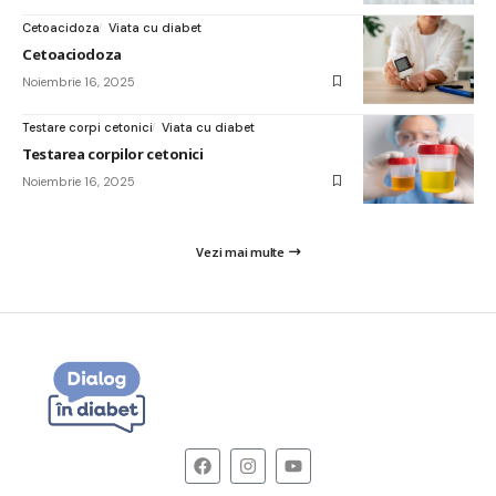
Cetoacidoza
Viata cu diabet
Cetoaciodoza
Noiembrie 16, 2025
Testare corpi cetonici
Viata cu diabet
Testarea corpilor cetonici
Noiembrie 16, 2025
Vezi mai multe