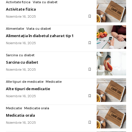
Activitate fizica
Viata cu diabet
Activitate fizica
Noiembrie 16, 2025
Alimentatie
Viata cu diabet
Alimentația în diabetul zaharat tip 1
Noiembrie 16, 2025
Sarcina cu diabet
Sarcina cu diabet
Noiembrie 16, 2025
Alte tipuri de medicatie
Medicatie
Alte tipuri de medicatie
Noiembrie 16, 2025
Medicatie
Medicatie orala
Medicatia orala
Noiembrie 16, 2025