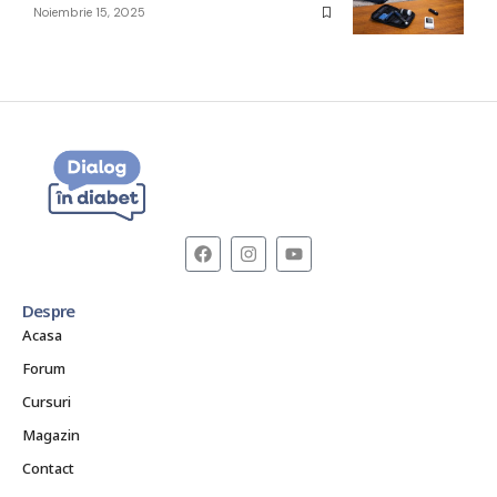
Noiembrie 15, 2025
Despre
Acasa
Forum
Cursuri
Magazin
Contact