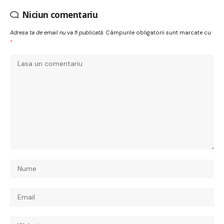
Niciun comentariu
Adresa ta de email nu va fi publicată.
Câmpurile obligatorii sunt marcate cu
*