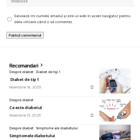
Salvează-mi numele, emailul și site-ul web în acest navigator pentru
data viitoare când o să comentez.
Recomandari
Despre diabet
Diabet de tip 1
Diabet de tip 1
Noiembrie 16, 2025
Despre diabet
Ce este diabetul
Noiembrie 15, 2025
Despre diabet
Simptome ale diabetului
Simptomele diabetului